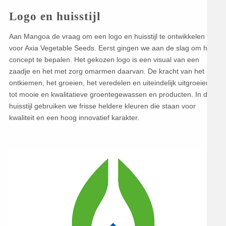
Logo en huisstijl
Aan Mangoa de vraag om een logo en huisstijl te ontwikkelen
voor Axia Vegetable Seeds. Eerst gingen we aan de slag om het
concept te bepalen. Het gekozen logo is een visual van een
zaadje en het met zorg omarmen daarvan. De kracht van het
ontkiemen, het groeien, het veredelen en uiteindelijk uitgroeien
tot mooie en kwalitatieve groentegewassen en producten. In de
huisstijl gebruiken we frisse heldere kleuren die staan voor
kwaliteit en een hoog innovatief karakter.