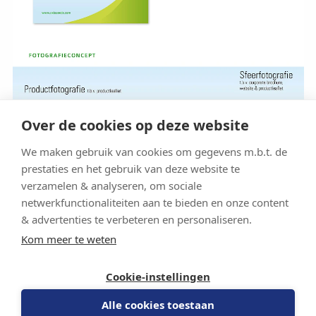
Over de cookies op deze website
We maken gebruik van cookies om gegevens m.b.t. de
prestaties en het gebruik van deze website te
verzamelen & analyseren, om sociale
netwerkfunctionaliteiten aan te bieden en onze content
& advertenties te verbeteren en personaliseren.
Kom meer te weten
Cookie-instellingen
Alle cookies toestaan