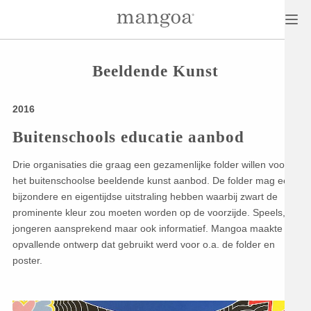
Beeldende Kunst
2016
Buitenschools educatie aanbod
Drie organisaties die graag een gezamenlijke folder willen voor
het buitenschoolse beeldende kunst aanbod. De folder mag een
bijzondere en eigentijdse uitstraling hebben waarbij zwart de
prominente kleur zou moeten worden op de voorzijde. Speels,
jongeren aansprekend maar ook informatief. Mangoa maakte het
opvallende ontwerp dat gebruikt werd voor o.a. de folder en
poster.