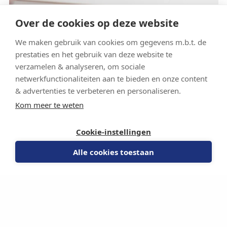
Over de cookies op deze website
We maken gebruik van cookies om gegevens m.b.t. de
prestaties en het gebruik van deze website te
verzamelen & analyseren, om sociale
netwerkfunctionaliteiten aan te bieden en onze content
& advertenties te verbeteren en personaliseren.
Kom meer te weten
Cookie-instellingen
Alle cookies toestaan