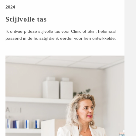
2024
Stijlvolle tas
Ik ontwierp deze stijlvolle tas voor Clinic of Skin, helemaal
passend in de huisstijl die ik eerder voor hen ontwikkelde.