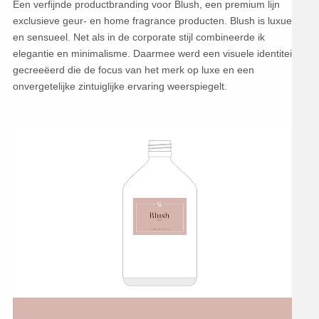
Een verfijnde productbranding voor Blush, een premium lijn
exclusieve geur- en home fragrance producten. Blush is luxueus
en sensueel. Net als in de corporate stijl combineerde ik
elegantie en minimalisme. Daarmee werd een visuele identiteit
gecreeëerd die de focus van het merk op luxe en een
onvergetelijke zintuiglijke ervaring weerspiegelt.