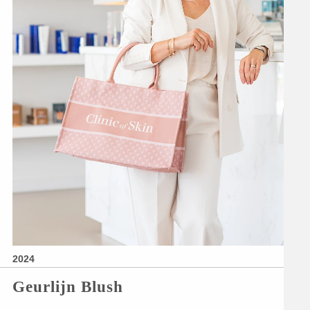
2024
Geurlijn Blush