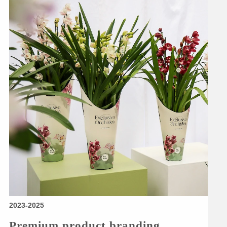
2023-2025
Premium product branding