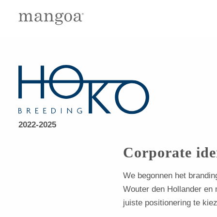
2022-2025
Corporate ide
We begonnen het brandin
Wouter den Hollander en 
juiste positionering te kie