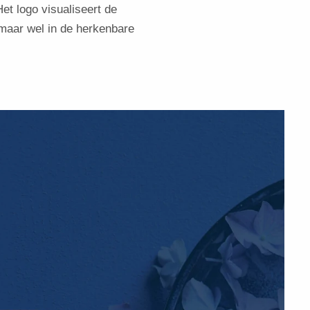
et logo visualiseert de
 maar wel in de herkenbare