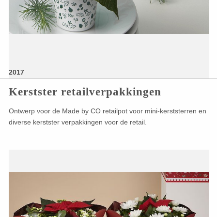
2017
Kerstster retailverpakkingen
Ontwerp voor de Made by CO retailpot voor mini-kerststerren en
diverse kerstster verpakkingen voor de retail.