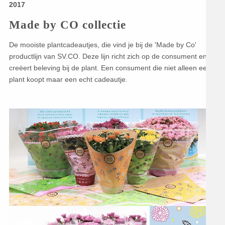
2017
Made by CO collectie
De mooiste plantcadeautjes, die vind je bij de 'Made by Co'
productlijn van SV.CO. Deze lijn richt zich op de consument en
creëert beleving bij de plant. Een consument die niet alleen een
plant koopt maar een echt cadeautje.