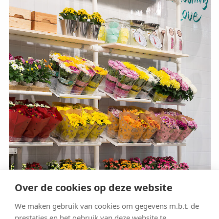
Over de cookies op deze website
We maken gebruik van cookies om gegevens m.b.t. de
prestaties en het gebruik van deze website te