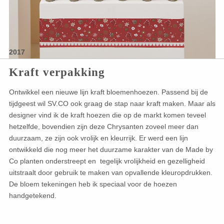
2017
Kraft verpakking
Ontwikkel een nieuwe lijn kraft bloemenhoezen. Passend bij de
tijdgeest wil SV.CO ook graag de stap naar kraft maken. Maar als
designer vind ik de kraft hoezen die op de markt komen teveel
hetzelfde, bovendien zijn deze Chrysanten zoveel meer dan
duurzaam, ze zijn ook vrolijk en kleurrijk. Er werd een lijn
ontwikkeld die nog meer het duurzame karakter van de Made by
Co planten onderstreept en tegelijk vrolijkheid en gezelligheid
uitstraalt door gebruik te maken van opvallende kleuropdrukken.
De bloem tekeningen heb ik speciaal voor de hoezen
handgetekend.