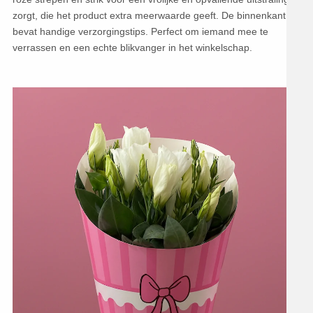
zorgt, die het product extra meerwaarde geeft. De binnenkant
bevat handige verzorgingstips. Perfect om iemand mee te
verrassen en een echte blikvanger in het winkelschap.