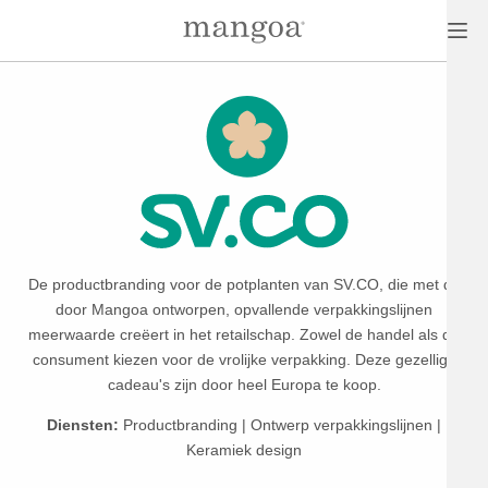
De productbranding voor de potplanten van SV.CO
, die met de
door Mangoa ontworpen, opvallende verpakkingslijnen
meerwaarde
creëert in het retailschap
. Zowel de handel als de
consument kiezen voor de vrolijke verpakking.
Deze gezellige
cadeau's zijn door heel Europa te koop.
Diensten:
Productbranding | Ontwerp verpakkingslijnen |
Keramiek design