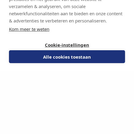
verzamelen & analyseren, om sociale
netwerkfunctionaliteiten aan te bieden en onze content
& advertenties te verbeteren en personaliseren.
Kom meer te weten
Cookie-instellingen
Alle cookies toestaan