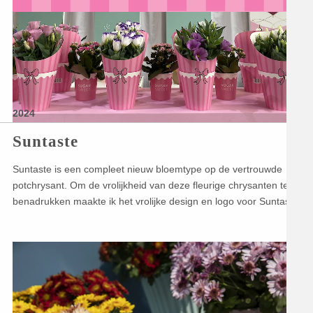
2024
Suntaste
Suntaste is een compleet nieuw bloemtype op de vertrouwde
potchrysant. Om de vrolijkheid van deze fleurige chrysanten te
benadrukken maakte ik het vrolijke design en logo voor Suntaste.