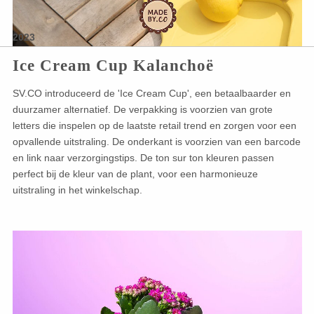
2023
Ice Cream Cup Kalanchoë
SV.CO introduceerd de 'Ice Cream Cup', een betaalbaarder en
duurzamer alternatief. De verpakking is voorzien van grote
letters die inspelen op de laatste retail trend en zorgen voor een
opvallende uitstraling. De onderkant is voorzien van een barcode
en link naar verzorgingstips. De ton sur ton kleuren passen
perfect bij de kleur van de plant, voor een harmonieuze
uitstraling in het winkelschap.