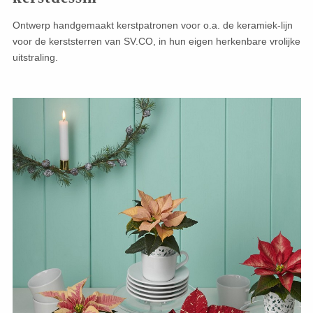
Ontwerp handgemaakt kerstpatronen voor o.a. de keramiek-lijn
voor de kerststerren van SV.CO, in hun eigen herkenbare vrolijke
uitstraling.