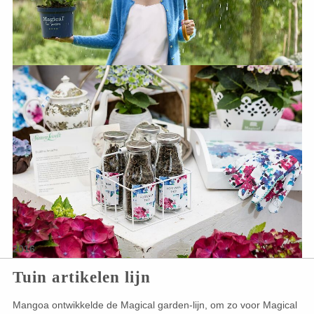
2016
Tuin artikelen lijn
Mangoa ontwikkelde de Magical garden-lijn, om zo voor Magical