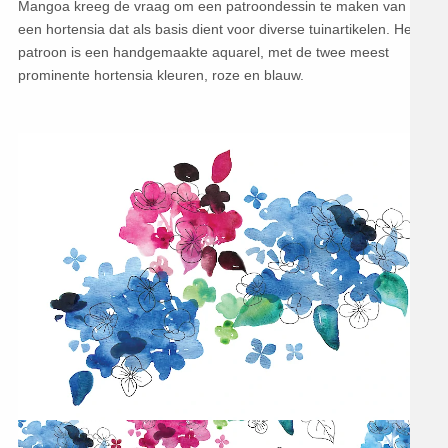
Mangoa kreeg de vraag om een patroondessin te maken van
een hortensia dat als basis dient voor diverse tuinartikelen. Het
patroon is een handgemaakte aquarel, met de twee meest
prominente hortensia kleuren, roze en blauw.