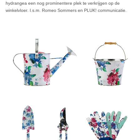
hydrangea een nog prominentere plek te verkrijgen op de
winkelvloer. I.s.m. Romeo Sommers en PLUK! communicatie.