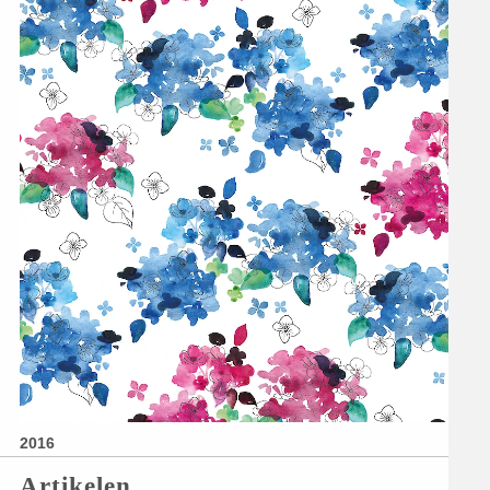
2016
Artikelen