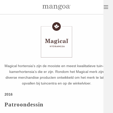
Magical hortensia's zijn de mooiste en meest kwalitatieve tuin- en
kamerhortensia’s die er zijn. Rondom het Magical merk zijn
diverse merchandise producten ontwikkeld om het merk te laten
opvallen bij tuincentra en op de winkelvloer.
2016
Patroondessin