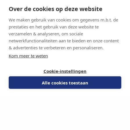
Over de cookies op deze website
We maken gebruik van cookies om gegevens m.b.t. de
prestaties en het gebruik van deze website te
verzamelen & analyseren, om sociale
netwerkfunctionaliteiten aan te bieden en onze content
& advertenties te verbeteren en personaliseren.
Kom meer te weten
Cookie-instellingen
Alle cookies toestaan