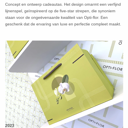
Concept en ontwerp cadeautas. Het design omarmt een verfijnd
lijnenspel, geïnspireerd op de five-star strepen, die synoniem
staan voor de ongeëvenaarde kwaliteit van Opti-flor. Een
geschenk dat de ervaring van luxe en perfectie compleet maakt.
2023