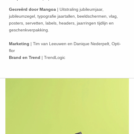
Gecreërd door Mangoa
| Uitstraling jubileumjaar,
jubileumzegel, typografie jaartallen, beeldschermen, vlag,
posters, servetten, labels, headers, jaarringen tijdlijn en
geschenkverpakking.
Marketing
| Tim van Leeuwen en Danique Nederpelt, Opti-
flor
Brand en Trend
| TrendLogic