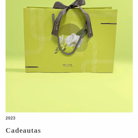
2023
Cadeautas