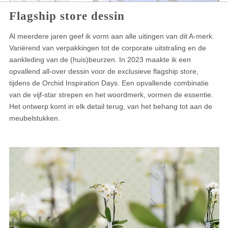
Flagship store dessin
Al meerdere jaren geef ik vorm aan alle uitingen van dit A-merk.
Variërend van verpakkingen tot de corporate uitstraling en de
aankleding van de (huis)beurzen. In 2023 maakte ik een
opvallend all-over dessin voor de exclusieve flagship store,
tijdens de Orchid Inspiration Days. Een opvallende combinatie
van de vijf-star strepen en het woordmerk, vormen de essentie.
Het ontwerp komt in elk detail terug, van het behang tot aan de
meubelstukken.