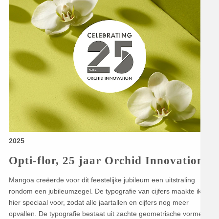
2025
Opti-flor, 25 jaar Orchid Innovation
Mangoa creëerde voor dit feestelijke jubileum een uitstraling
rondom een jubileumzegel. De typografie van cijfers maakte ik
hier speciaal voor, zodat alle jaartallen en cijfers nog meer
opvallen. De typografie bestaat uit zachte geometrische vormen