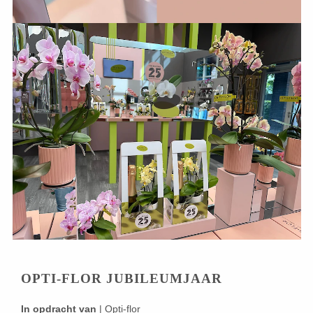
OPTI-FLOR JUBILEUMJAAR
In opdracht van
| Opti-flor