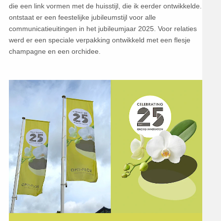
die een link vormen met de huisstijl, die ik eerder ontwikkelde. Zo
ontstaat er een feestelijke jubileumstijl voor alle
communicatieuitingen in het jubileumjaar 2025. Voor relaties
werd er een speciale verpakking ontwikkeld met een flesje
champagne en een orchidee.