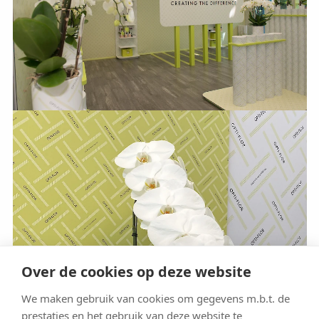
Over de cookies op deze website
We maken gebruik van cookies om gegevens m.b.t. de
prestaties en het gebruik van deze website te