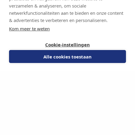
verzamelen & analyseren, om sociale
netwerkfunctionaliteiten aan te bieden en onze content
& advertenties te verbeteren en personaliseren.
Kom meer te weten
Cookie-instellingen
Alle cookies toestaan
OPTI-FLOR FLAGSHIPSTORE